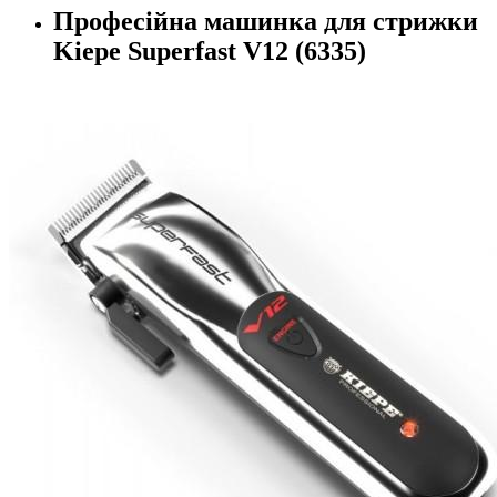
Професійна машинка для стрижки
Kiepe Superfast V12 (6335)