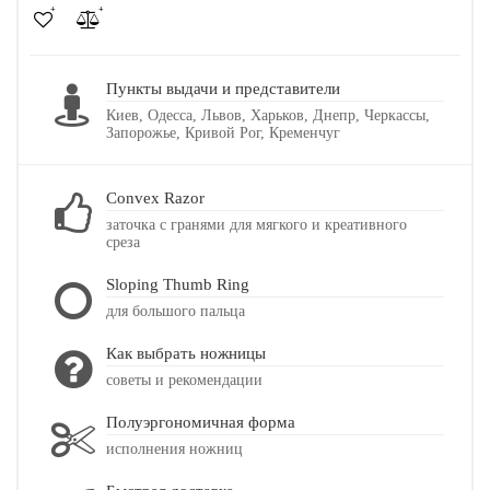
Пункты выдачи и представители
Киев, Одесса, Львов, Харьков, Днепр, Черкассы,
Запорожье, Кривой Рог, Кременчуг
Convex Razor
заточка с гранями для мягкого и креативного
среза
Sloping Thumb Ring
для большого пальца
Как выбрать ножницы
советы и рекомендации
Полуэргономичная форма
исполнения ножниц