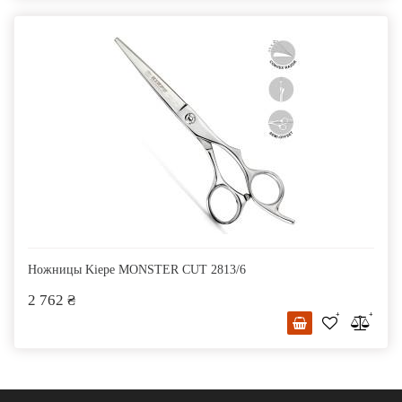
Ножницы Kiepe MONSTER CUT 2813/6
2 762 ₴