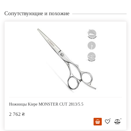
Сопутствующие и похожие
Ножницы Kiepe MONSTER CUT 2813/5.5
2 762 ₴