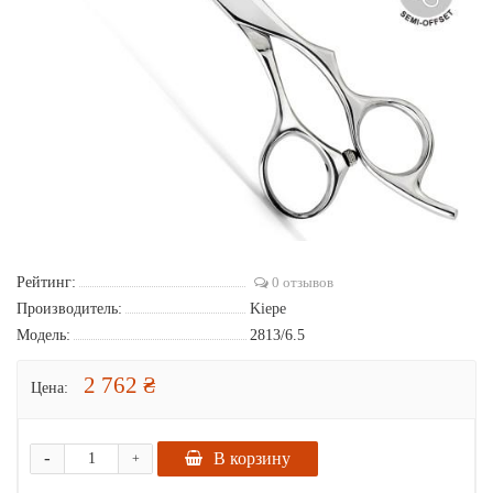
Рейтинг:
0 отзывов
Производитель:
Kiepe
Модель:
2813/6.5
2 762 ₴
Цена:
-
В корзину
+